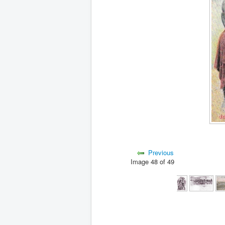
Previous
Image 48 of 49