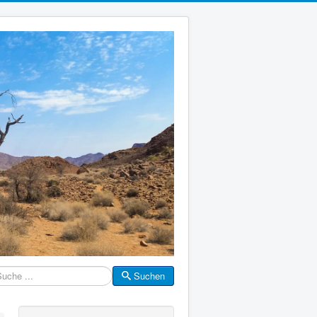
Suchen
che