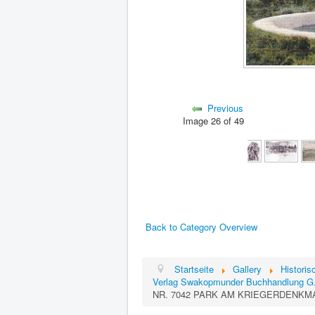
Previous
Image 26 of 49
Back to Category Overview
Startseite
Gallery
Histori
Verlag Swakopmunder Buchhandlung G
NR. 7042 PARK AM KRIEGERDENKM