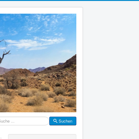
Suchen
che