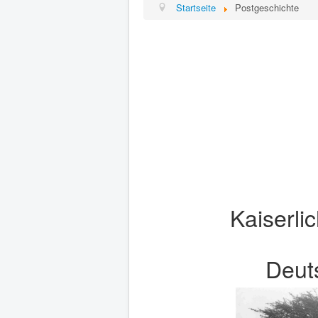
Startseite
Postgeschichte
Kaiserli
Deut