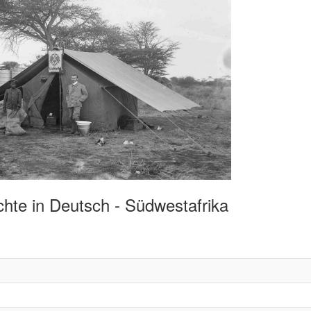
hte in Deutsch - Südwestafrika