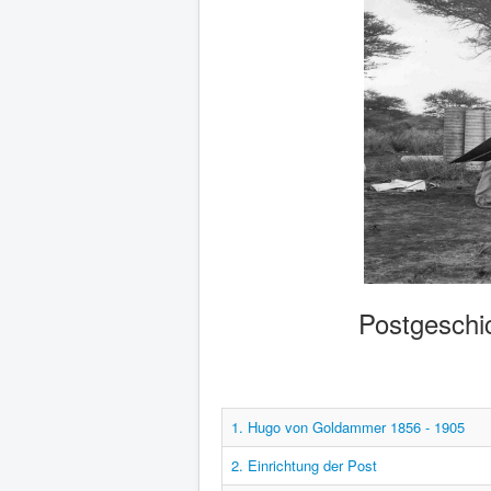
Postgeschic
1. Hugo von Goldammer 1856 - 1905
2. Einrichtung der Post