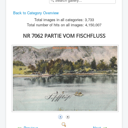
Back to Category Overview
Total images in all categories: 3,733
Total number of hits on all images: 4,150,007
NR 7062 PARTIE VOM FISCHFLUSS
Previous
Next