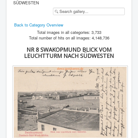
SÜDWESTEN
Back to Category Overview
Total images in all categories: 3,733
Total number of hits on all images: 4,148,736
NR 8 SWAKOPMUND BLICK VOM
LEUCHTTURM NACH SÜDWESTEN