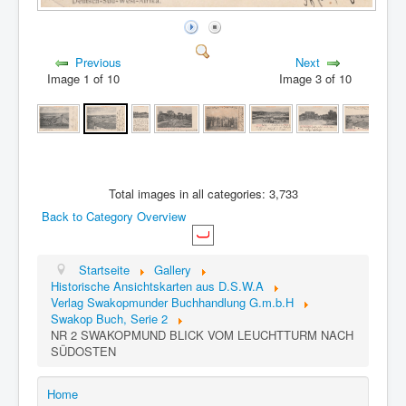
Previous
Next
Image 1 of 10
Image 3 of 10
Total images in all categories: 3,733
Back to Category Overview
Startseite
Gallery
Historische Ansichtskarten aus D.S.W.A
Verlag Swakopmunder Buchhandlung G.m.b.H
Swakop Buch, Serie 2
NR 2 SWAKOPMUND BLICK VOM LEUCHTTURM NACH
SÜDOSTEN
Home