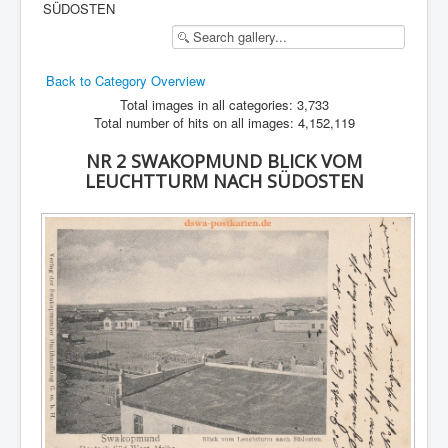
SÜDOSTEN
Back to Category Overview
Total images in all categories: 3,733
Total number of hits on all images: 4,152,119
NR 2 SWAKOPMUND BLICK VOM
LEUCHTTURM NACH SÜDOSTEN