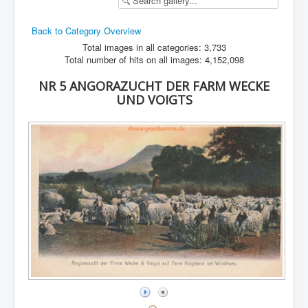
Back to Category Overview
Total images in all categories: 3,733
Total number of hits on all images: 4,152,098
NR 5 ANGORAZUCHT DER FARM WECKE
UND VOIGTS