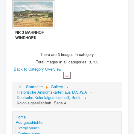
NR 3 BAHNHOF
WINDHOEK
There are 3 images in category
Total images in all categories: 3,733
Back to Category Overview
Startseite
Gallery
Historische Ansichtskarten aus D.S.W.A
Deutsche Kolonialgesellschaft, Berlin
Kolonialgesellschaft, Serie 4
Home
Postgeschichte
Stempelformen
Quellenangaben