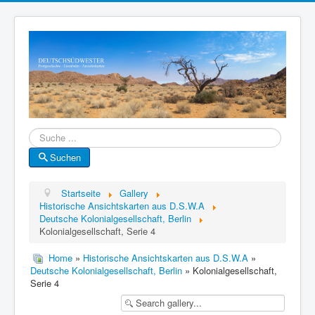
Suche
Suchen
Startseite
Gallery
Historische Ansichtskarten aus D.S.W.A
Deutsche Kolonialgesellschaft, Berlin
Kolonialgesellschaft, Serie 4
Home
»
Historische Ansichtskarten aus D.S.W.A
»
Deutsche Kolonialgesellschaft, Berlin
» Kolonialgesellschaft,
Serie 4