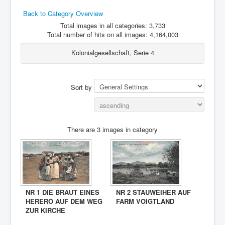
Back to Category Overview
Total images in all categories: 3,733
Total number of hits on all images: 4,164,003
Kolonialgesellschaft, Serie 4
Sort by
There are 3 images in category
NR 1 DIE BRAUT EINES
NR 2 STAUWEIHER AUF
HERERO AUF DEM WEG
FARM VOIGTLAND
ZUR KIRCHE