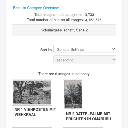
Back to Category Overview
Total images in all categories: 3,733
Total number of hits on all images: 4,163,575
Kolonialgesellschaft, Serie 2
Sort by
There are 6 images in category
NR 1 VIEHPOSTEN MIT
NR 2 DATTELPALME MIT
VIEHKRAAL
FRÜCHTEN IN OMARURU