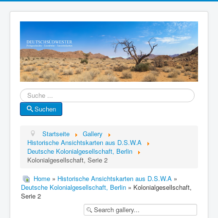
Suche
Suchen
Startseite
Gallery
Historische Ansichtskarten aus D.S.W.A
Deutsche Kolonialgesellschaft, Berlin
Kolonialgesellschaft, Serie 2
Home
»
Historische Ansichtskarten aus D.S.W.A
»
Deutsche Kolonialgesellschaft, Berlin
» Kolonialgesellschaft,
Serie 2