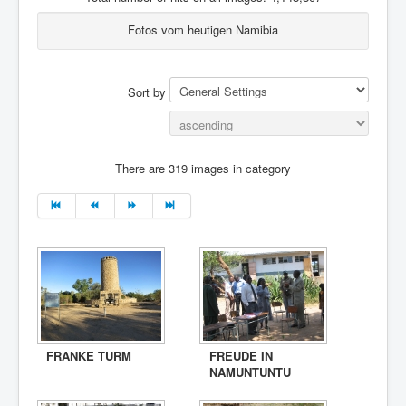
Fotos vom heutigen Namibia
Sort by
There are 319 images in category
FRANKE TURM
FREUDE IN
NAMUNTUNTU