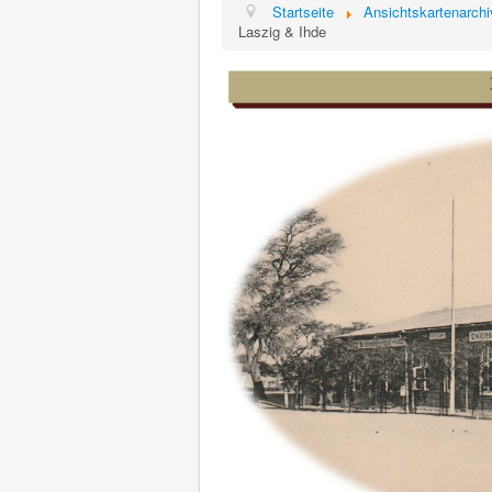
Startseite
Ansichtskartenarchi
Laszig & Ihde