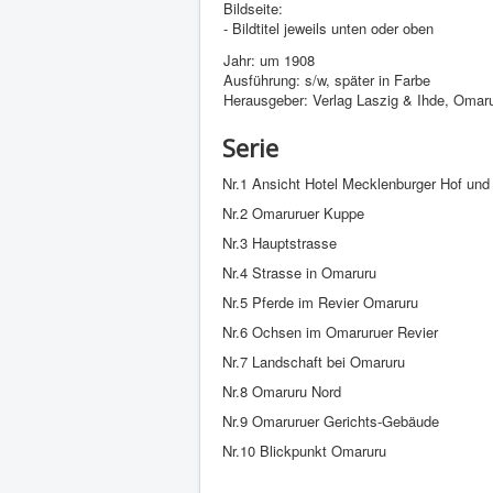
Bildseite:
- Bildtitel jeweils unten oder oben
Jahr: um 1908
Ausführung: s/w, später in Farbe
Herausgeber: Verlag Laszig & Ihde, Omar
Serie
Nr.1 Ansicht Hotel Mecklenburger Hof und
Nr.2 Omaruruer Kuppe
Nr.3 Hauptstrasse
Nr.4 Strasse in Omaruru
Nr.5 Pferde im Revier Omaruru
Nr.6 Ochsen im Omaruruer Revier
Nr.7 Landschaft bei Omaruru
Nr.8 Omaruru Nord
Nr.9 Omaruruer Gerichts-Gebäude
Nr.10 Blickpunkt Omaruru