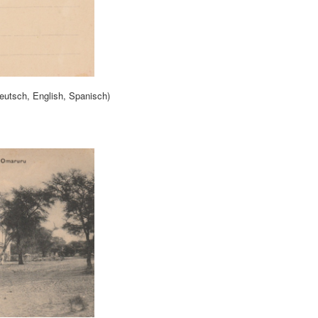
eutsch, English, Spanisch)