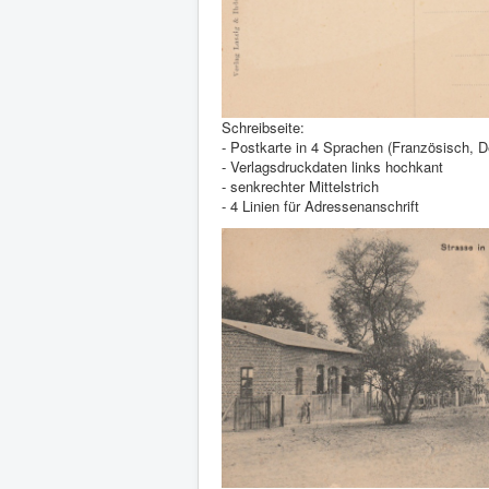
Schreibseite:
- Postkarte in 4 Sprachen (Französisch, D
- Verlagsdruckdaten links hochkant
- senkrechter Mittelstrich
- 4 Linien für Adressenanschrift