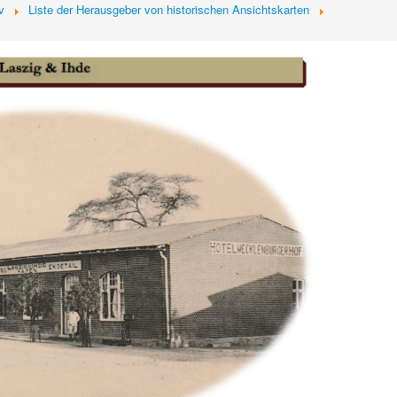
v
Liste der Herausgeber von historischen Ansichtskarten